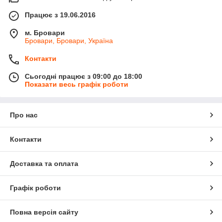
Працює з 19.06.2016
м. Бровари
Бровари, Бровари, Україна
Контакти
Сьогодні працює з 09:00 до 18:00
Показати весь графік роботи
Про нас
Контакти
Доставка та оплата
Графік роботи
Повна версія сайту