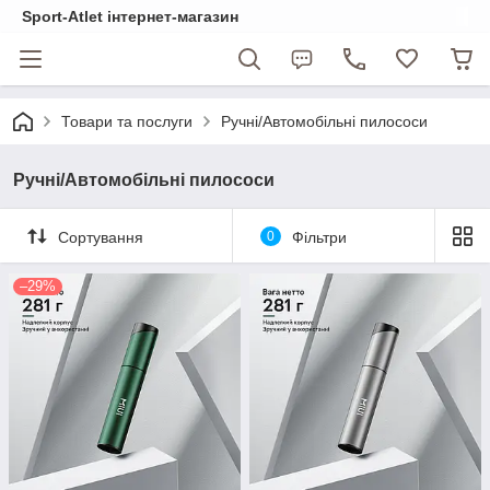
Sport-Atlet інтернет-магазин
Товари та послуги
Ручні/Автомобільні пилососи
Ручні/Автомобільні пилососи
Сортування
0
Фільтри
–29%