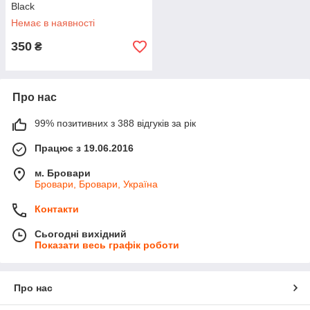
Black
Немає в наявності
350
₴
Про нас
99% позитивних з 388 відгуків за рік
Працює з 19.06.2016
м. Бровари
Бровари, Бровари, Україна
Контакти
Сьогодні вихідний
Показати весь графік роботи
Про нас