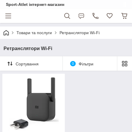
Sport-Atlet інтернет-магазин
Товари та послуги
Ретранслятори Wi-Fi
Ретранслятори Wi-Fi
Сортування
0
Фільтри