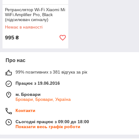
Ретранслятор Wi-Fi Xiaomi Mi
WiFi Amplifier Pro, Black
(підсилювач сигналу)
Немає в наявності
995
₴
Про нас
99% позитивних з 381 відгука за рік
Працює з 19.06.2016
м. Бровари
Бровари, Бровари, Україна
Контакти
Сьогодні працює з 09:00 до 18:00
Показати весь графік роботи