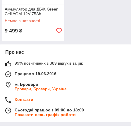
Акумулятор для ДБЖ Green
Cell AGM 12V 75Ah
Немає в наявності
9 499
₴
Про нас
99% позитивних з 389 відгуків за рік
Працює з 19.06.2016
м. Бровари
Бровари, Бровари, Україна
Контакти
Сьогодні працює з 09:00 до 18:00
Показати весь графік роботи