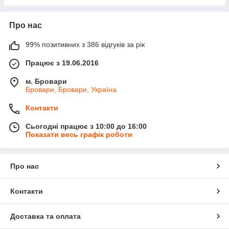
Про нас
99% позитивних з 386 відгуків за рік
Працює з 19.06.2016
м. Бровари
Бровари, Бровари, Україна
Контакти
Сьогодні працює з 10:00 до 16:00
Показати весь графік роботи
Про нас
Контакти
Доставка та оплата