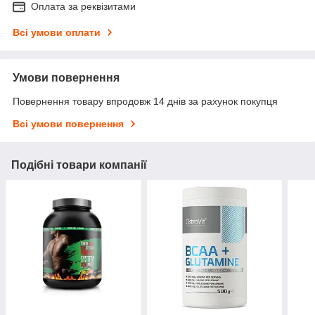
Оплата за реквізитами
Всі умови оплати
Умови повернення
Повернення товару впродовж 14 днів за рахунок покупця
Всі умови повернення
Подібні товари компанії