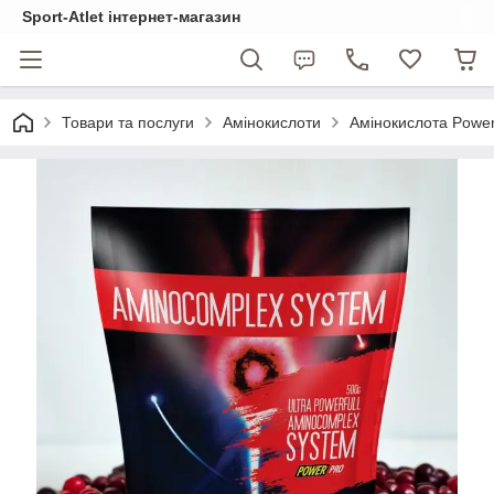
Sport-Atlet інтернет-магазин
Товари та послуги
Амінокислоти
Амінокислота Power