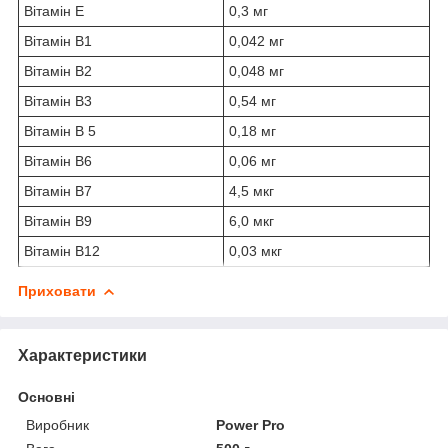
Вітамін E
0,3 мг
Вітамін B1
0,042 мг
Вітамін B2
0,048 мг
Вітамін В3
0,54 мг
Вітамін B 5
0,18 мг
Вітамін B6
0,06 мг
Вітамін B7
4,5 мкг
Вітамін В9
6,0 мкг
Вітамін B12
0,03 мкг
Приховати
Характеристики
Основні
Виробник
Power Pro