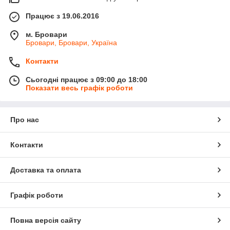
Працює з 19.06.2016
м. Бровари
Бровари, Бровари, Україна
Контакти
Сьогодні працює з 09:00 до 18:00
Показати весь графік роботи
Про нас
Контакти
Доставка та оплата
Графік роботи
Повна версія сайту