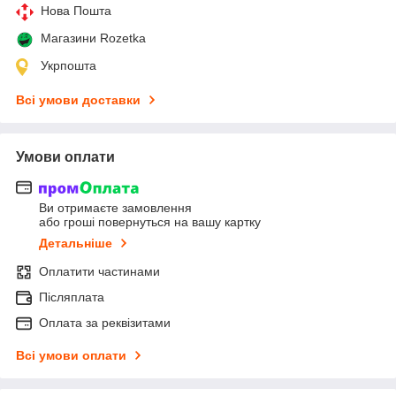
Нова Пошта
Магазини Rozetka
Укрпошта
Всі умови доставки
Умови оплати
Ви отримаєте замовлення
або гроші повернуться на вашу картку
Детальніше
Оплатити частинами
Післяплата
Оплата за реквізитами
Всі умови оплати