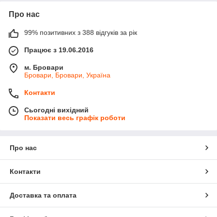
Про нас
99% позитивних з 388 відгуків за рік
Працює з 19.06.2016
м. Бровари
Бровари, Бровари, Україна
Контакти
Сьогодні вихідний
Показати весь графік роботи
Про нас
Контакти
Доставка та оплата