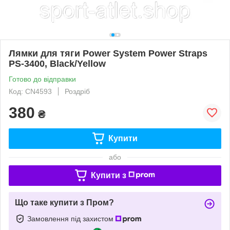
Лямки для тяги Power System Power Straps
PS-3400, Black/Yellow
Готово до відправки
Код: CN4593
Роздріб
380
₴
Купити
або
Купити з
Що таке купити з Пром?
Замовлення під захистом