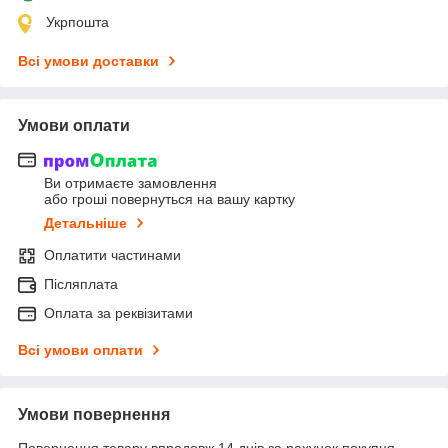
Укрпошта
Всі умови доставки
Умови оплати
Ви отримаєте замовлення
або гроші повернуться на вашу картку
Детальніше
Оплатити частинами
Післяплата
Оплата за реквізитами
Всі умови оплати
Умови повернення