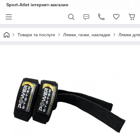
Sport-Atlet інтернет-магазин
Товари та послуги
Лямки, гачки, накладки
Лямки для