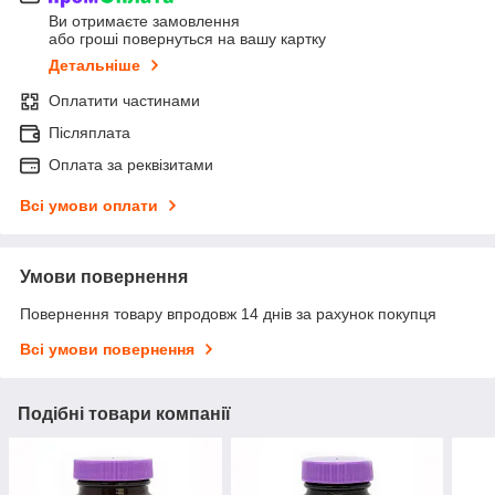
Ви отримаєте замовлення
або гроші повернуться на вашу картку
Детальніше
Оплатити частинами
Післяплата
Оплата за реквізитами
Всі умови оплати
Умови повернення
Повернення товару впродовж 14 днів за рахунок покупця
Всі умови повернення
Подібні товари компанії