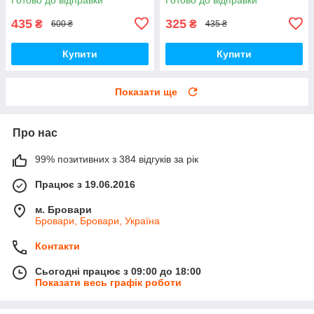
435
325
₴
₴
600 ₴
435 ₴
Купити
Купити
Показати ще
Про нас
99% позитивних з 384 відгуків за рік
Працює з 19.06.2016
м. Бровари
Бровари, Бровари, Україна
Контакти
Сьогодні працює з 09:00 до 18:00
Показати весь графік роботи