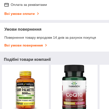
Оплата за реквізитами
Всі умови оплати
Умови повернення
Повернення товару впродовж 14 днів за рахунок покупця
Всі умови повернення
Подібні товари компанії