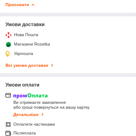
Приховати
Умови доставки
Нова Пошта
Магазини Rozetka
Укрпошта
Всі умови доставки
Умови оплати
Ви отримаєте замовлення
або гроші повернуться на вашу картку
Детальніше
Оплатити частинами
Післяплата