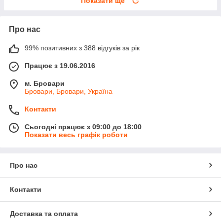
Показати ще
Про нас
99% позитивних з 388 відгуків за рік
Працює з 19.06.2016
м. Бровари
Бровари, Бровари, Україна
Контакти
Сьогодні працює з 09:00 до 18:00
Показати весь графік роботи
Про нас
Контакти
Доставка та оплата