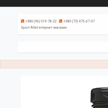
+380 (96) 519-78-22
+380 (73) 475-67-07
Sport-Atlet інтернет-магазин