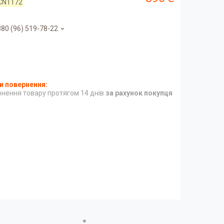
CN1172
80 (96) 519-78-22
нення товару протягом 14 днів
за рахунок покупця