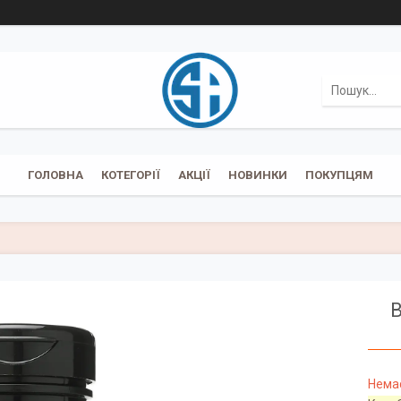
ГОЛОВНА
КОТЕГОРІЇ
АКЦІЇ
НОВИНКИ
ПОКУПЦЯМ
В
Немає