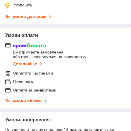
Укрпошта
Всі умови доставки
Умови оплати
Ви отримаєте замовлення
або гроші повернуться на вашу картку
Детальніше
Оплатити частинами
Післяплата
Оплата за реквізитами
Всі умови оплати
Умови повернення
Повернення товару впродовж 14 днів за рахунок покупця