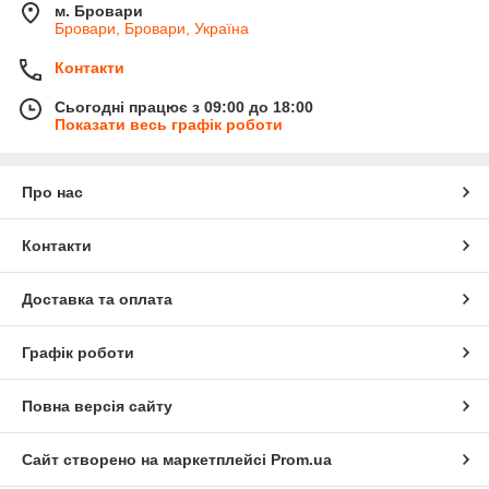
м. Бровари
Бровари, Бровари, Україна
Контакти
Сьогодні працює з 09:00 до 18:00
Показати весь графік роботи
Про нас
Контакти
Доставка та оплата
Графік роботи
Повна версія сайту
Сайт створено на маркетплейсі
Prom.ua