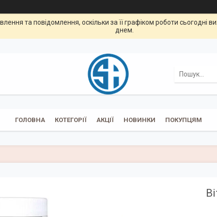
лення та повідомлення, оскільки за її графіком роботи сьогодні 
днем.
ГОЛОВНА
КОТЕГОРІЇ
АКЦІЇ
НОВИНКИ
ПОКУПЦЯМ
Ві