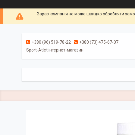
Зараз компанія не може швидко обробляти замов
+380 (96) 519-78-22
+380 (73) 475-67-07
Sport-Atlet інтернет-магазин