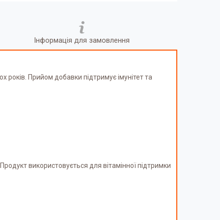
Інформація для замовлення
ох років. Прийом добавки підтримує імунітет та
. Продукт використовується для вітамінної підтримки