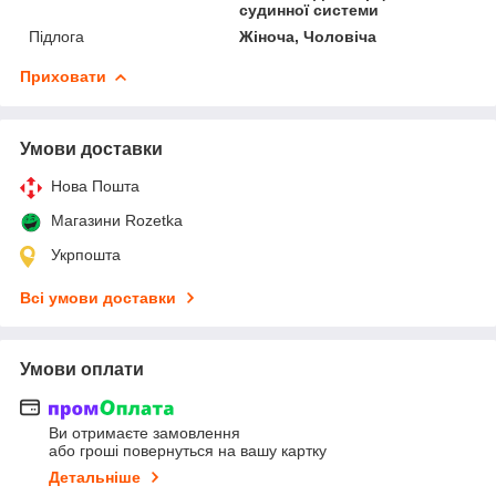
судинної системи
Підлога
Жіноча, Чоловіча
Приховати
Умови доставки
Нова Пошта
Магазини Rozetka
Укрпошта
Всі умови доставки
Умови оплати
Ви отримаєте замовлення
або гроші повернуться на вашу картку
Детальніше