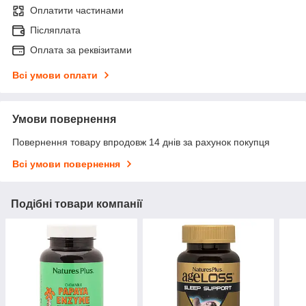
Оплатити частинами
Післяплата
Оплата за реквізитами
Всі умови оплати
Умови повернення
Повернення товару впродовж 14 днів за рахунок покупця
Всі умови повернення
Подібні товари компанії