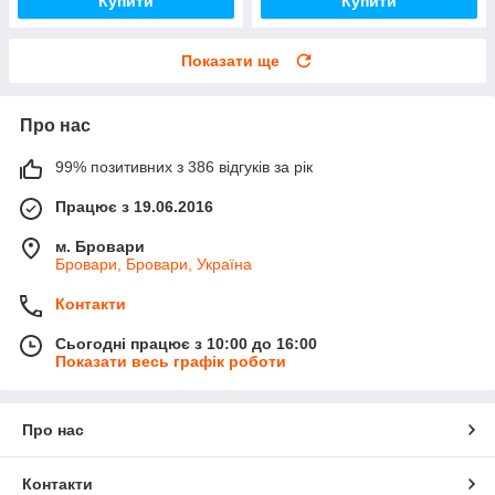
Купити
Купити
Показати ще
Про нас
99% позитивних з 386 відгуків за рік
Працює з 19.06.2016
м. Бровари
Бровари, Бровари, Україна
Контакти
Сьогодні працює з 10:00 до 16:00
Показати весь графік роботи
Про нас
Контакти