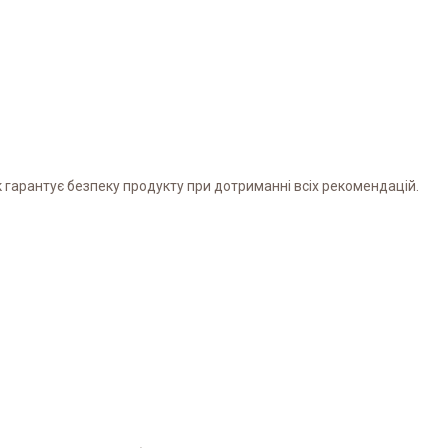
ник гарантує безпеку продукту при дотриманні всіх рекомендацій.