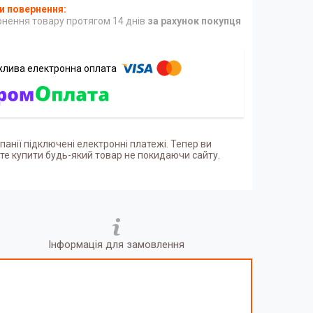
нення товару протягом 14 днів
за рахунок покупця
панії підключені електронні платежі. Тепер ви
е купити будь-який товар не покидаючи сайту.
Інформація для замовлення