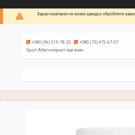
Зараз компанія не може швидко обробляти замов
+380 (96) 519-78-22
+380 (73) 475-67-07
Sport-Atlet інтернет-магазин