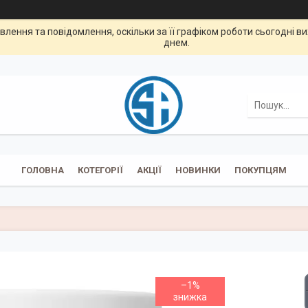
лення та повідомлення, оскільки за її графіком роботи сьогодні 
днем.
ГОЛОВНА
КОТЕГОРІЇ
АКЦІЇ
НОВИНКИ
ПОКУПЦЯМ
–1%