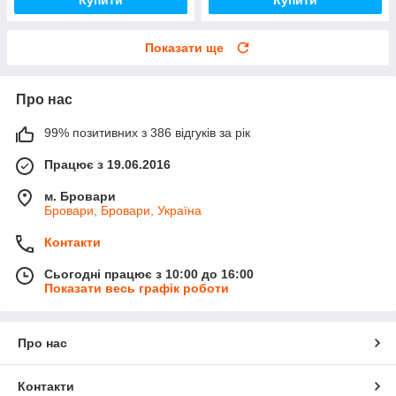
Показати ще
Про нас
99% позитивних з 386 відгуків за рік
Працює з 19.06.2016
м. Бровари
Бровари, Бровари, Україна
Контакти
Сьогодні працює з 10:00 до 16:00
Показати весь графік роботи
Про нас
Контакти