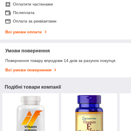
Оплатити частинами
Післяплата
Оплата за реквізитами
Всі умови оплати
Умови повернення
Повернення товару впродовж 14 днів за рахунок покупця
Всі умови повернення
Подібні товари компанії