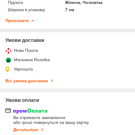
Підлога
Жіноча, Чоловіча
Ширина в упаковці
7 см
Приховати
Умови доставки
Нова Пошта
Магазини Rozetka
Укрпошта
Всі умови доставки
Умови оплати
Ви отримаєте замовлення
або гроші повернуться на вашу картку
Детальніше