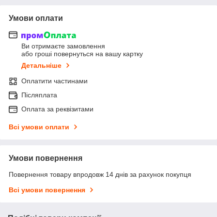
Умови оплати
Ви отримаєте замовлення
або гроші повернуться на вашу картку
Детальніше
Оплатити частинами
Післяплата
Оплата за реквізитами
Всі умови оплати
Умови повернення
Повернення товару впродовж 14 днів за рахунок покупця
Всі умови повернення