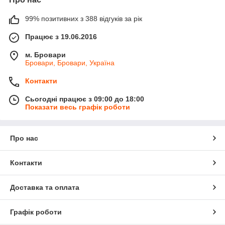
99% позитивних з 388 відгуків за рік
Працює з 19.06.2016
м. Бровари
Бровари, Бровари, Україна
Контакти
Сьогодні працює з 09:00 до 18:00
Показати весь графік роботи
Про нас
Контакти
Доставка та оплата
Графік роботи