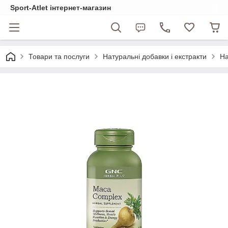
Sport-Atlet інтернет-магазин
Товари та послуги
Натуральні добавки і екстракти
На