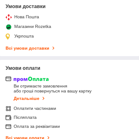
Умови доставки
Нова Пошта
Магазини Rozetka
Укрпошта
Всі умови доставки
Умови оплати
Ви отримаєте замовлення
або гроші повернуться на вашу картку
Детальніше
Оплатити частинами
Післяплата
Оплата за реквізитами
Всі умови оплати