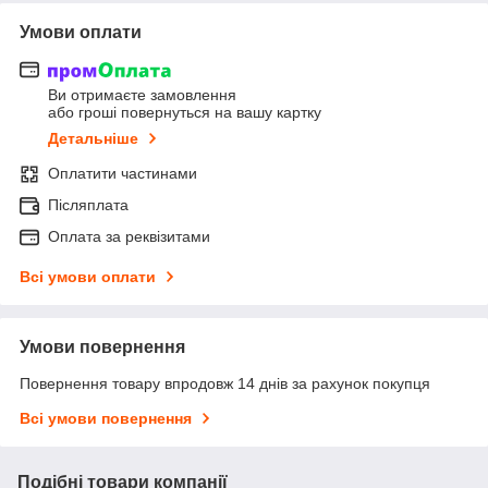
Умови оплати
Ви отримаєте замовлення
або гроші повернуться на вашу картку
Детальніше
Оплатити частинами
Післяплата
Оплата за реквізитами
Всі умови оплати
Умови повернення
Повернення товару впродовж 14 днів за рахунок покупця
Всі умови повернення
Подібні товари компанії