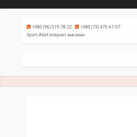
+380 (96) 519-78-22
+380 (73) 475-67-07
Sport-Atlet інтернет-магазин