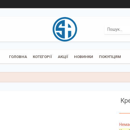
ГОЛОВНА
КОТЕГОРІЇ
АКЦІЇ
НОВИНКИ
ПОКУПЦЯМ
Кре
Немає