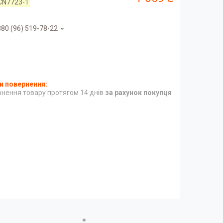
CN7723-1
80 (96) 519-78-22
нення товару протягом 14 днів
за рахунок покупця