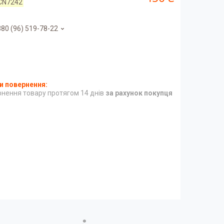
CN7242
80 (96) 519-78-22
нення товару протягом 14 днів
за рахунок покупця