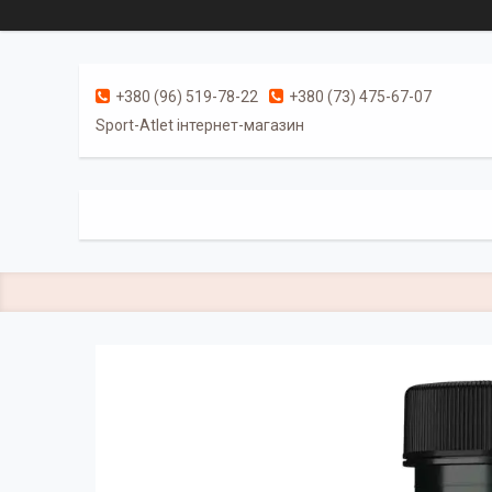
+380 (96) 519-78-22
+380 (73) 475-67-07
Sport-Atlet інтернет-магазин