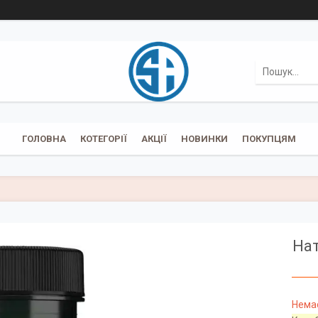
ГОЛОВНА
КОТЕГОРІЇ
АКЦІЇ
НОВИНКИ
ПОКУПЦЯМ
Нат
Немає