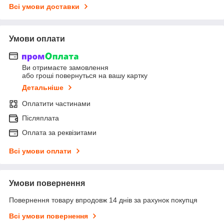
Всі умови доставки
Умови оплати
Ви отримаєте замовлення
або гроші повернуться на вашу картку
Детальніше
Оплатити частинами
Післяплата
Оплата за реквізитами
Всі умови оплати
Умови повернення
Повернення товару впродовж 14 днів за рахунок покупця
Всі умови повернення