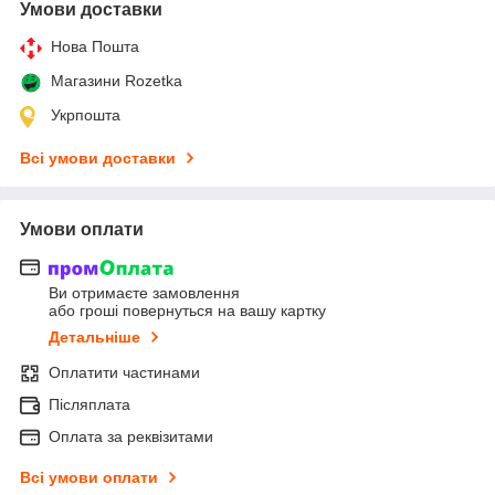
Умови доставки
Нова Пошта
Магазини Rozetka
Укрпошта
Всі умови доставки
Умови оплати
Ви отримаєте замовлення
або гроші повернуться на вашу картку
Детальніше
Оплатити частинами
Післяплата
Оплата за реквізитами
Всі умови оплати