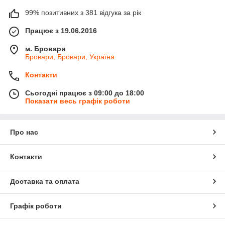
99% позитивних з 381 відгука за рік
Працює з 19.06.2016
м. Бровари
Бровари, Бровари, Україна
Контакти
Сьогодні працює з 09:00 до 18:00
Показати весь графік роботи
Про нас
Контакти
Доставка та оплата
Графік роботи