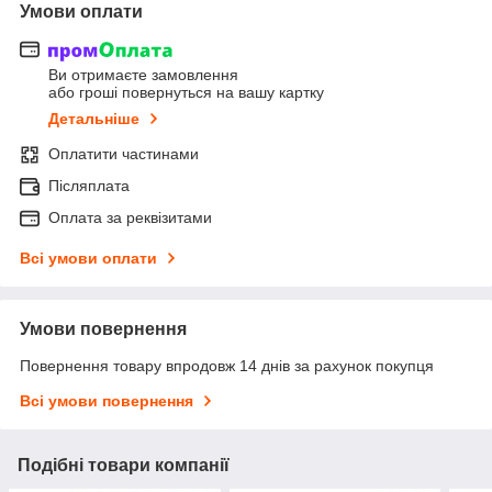
Умови оплати
Ви отримаєте замовлення
або гроші повернуться на вашу картку
Детальніше
Оплатити частинами
Післяплата
Оплата за реквізитами
Всі умови оплати
Умови повернення
Повернення товару впродовж 14 днів за рахунок покупця
Всі умови повернення
Подібні товари компанії