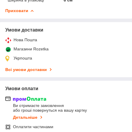
Приховати
Умови доставки
Нова Пошта
Магазини Rozetka
Укрпошта
Всі умови доставки
Умови оплати
Ви отримаєте замовлення
або гроші повернуться на вашу картку
Детальніше
Оплатити частинами