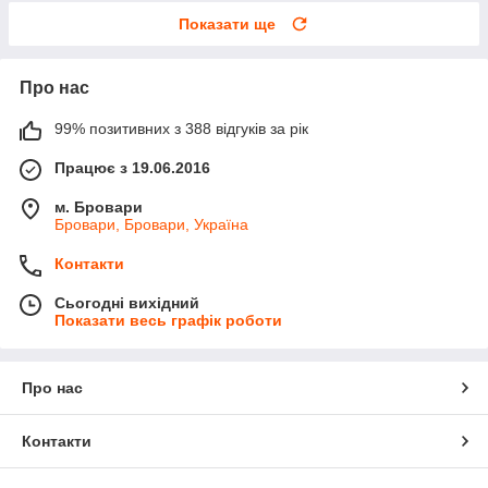
Показати ще
Про нас
99% позитивних з 388 відгуків за рік
Працює з 19.06.2016
м. Бровари
Бровари, Бровари, Україна
Контакти
Сьогодні вихідний
Показати весь графік роботи
Про нас
Контакти