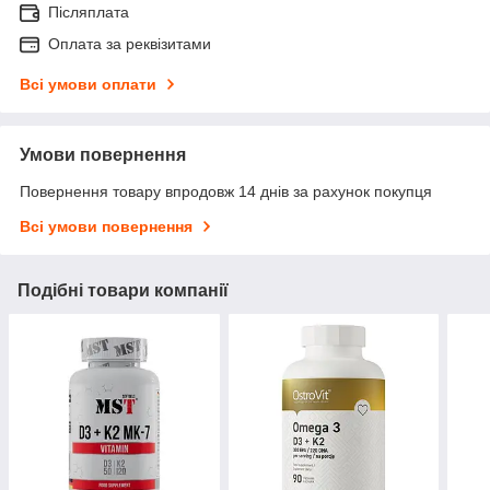
Післяплата
Оплата за реквізитами
Всі умови оплати
Умови повернення
Повернення товару впродовж 14 днів за рахунок покупця
Всі умови повернення
Подібні товари компанії