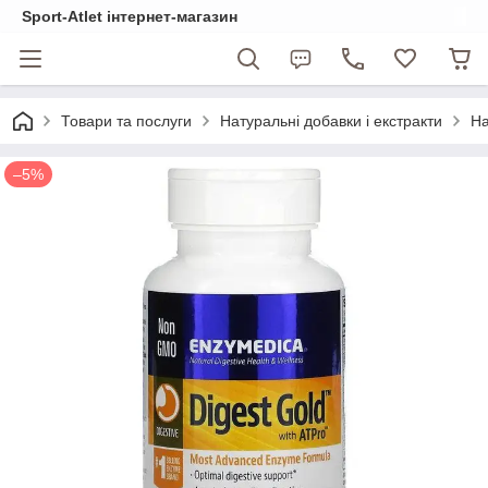
Sport-Atlet інтернет-магазин
Товари та послуги
Натуральні добавки і екстракти
На
–5%