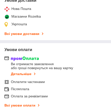
Умови доставки
Нова Пошта
Магазини Rozetka
Укрпошта
Всі умови доставки
Умови оплати
Ви отримаєте замовлення
або гроші повернуться на вашу картку
Детальніше
Оплатити частинами
Післяплата
Оплата за реквізитами
Всі умови оплати