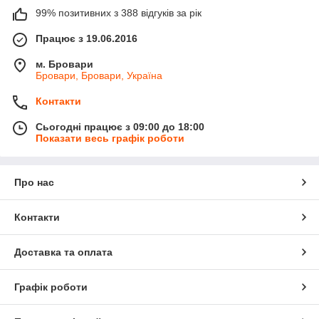
99% позитивних з 388 відгуків за рік
Працює з 19.06.2016
м. Бровари
Бровари, Бровари, Україна
Контакти
Сьогодні працює з 09:00 до 18:00
Показати весь графік роботи
Про нас
Контакти
Доставка та оплата
Графік роботи