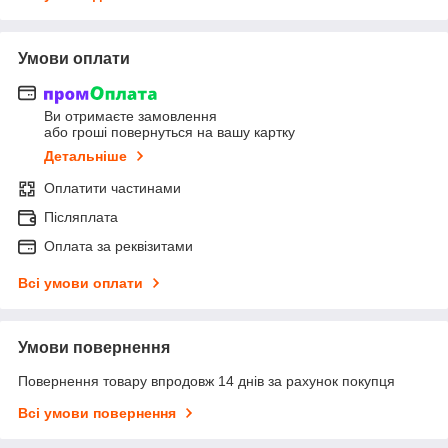
Умови оплати
Ви отримаєте замовлення
або гроші повернуться на вашу картку
Детальніше
Оплатити частинами
Післяплата
Оплата за реквізитами
Всі умови оплати
Умови повернення
Повернення товару впродовж 14 днів за рахунок покупця
Всі умови повернення