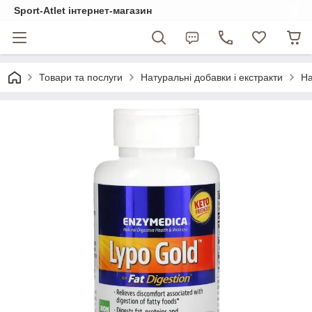
Sport-Atlet інтернет-магазин
Товари та послуги
Натуральні добавки і екстракти
На