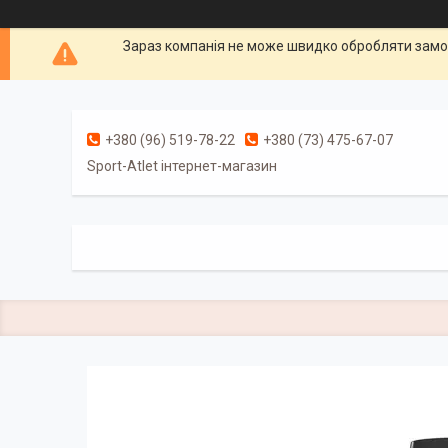
Зараз компанія не може швидко обробляти замов
+380 (96) 519-78-22
+380 (73) 475-67-07
Sport-Atlet інтернет-магазин