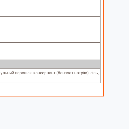
ульний порошок, консервант (бензоат натрію), сіль,