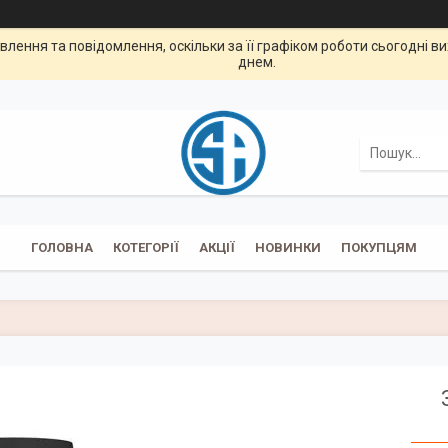
лення та повідомлення, оскільки за її графіком роботи сьогодні 
днем.
ГОЛОВНА
КОТЕГОРІЇ
АКЦІЇ
НОВИНКИ
ПОКУПЦЯМ