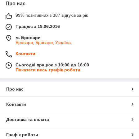
Про нас
99% позитивних з 387 відгуків за рік
Працює з 19.06.2016
м. Бровари
Бровари, Бровари, Україна
Контакти
Сьогодні працює з 10:00 до 16:00
Показати весь графік роботи
Про нас
Контакти
Доставка та оплата
Графік роботи