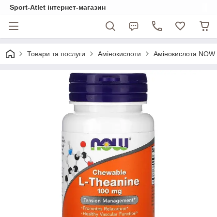
Sport-Atlet інтернет-магазин
Товари та послуги
Амінокислоти
Амінокислота NOW L