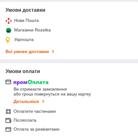
Умови доставки
Нова Пошта
Магазини Rozetka
Укрпошта
Всі умови доставки
Умови оплати
Ви отримаєте замовлення
або гроші повернуться на вашу картку
Детальніше
Оплатити частинами
Післяплата
Оплата за реквізитами