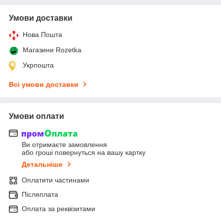
Умови доставки
Нова Пошта
Магазини Rozetka
Укрпошта
Всі умови доставки
Умови оплати
Ви отримаєте замовлення
або гроші повернуться на вашу картку
Детальніше
Оплатити частинами
Післяплата
Оплата за реквізитами