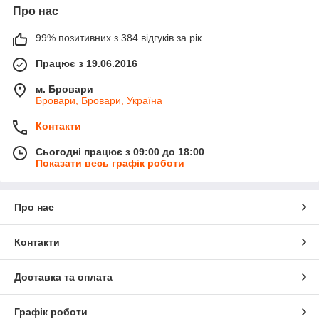
Про нас
99% позитивних з 384 відгуків за рік
Працює з 19.06.2016
м. Бровари
Бровари, Бровари, Україна
Контакти
Сьогодні працює з 09:00 до 18:00
Показати весь графік роботи
Про нас
Контакти
Доставка та оплата
Графік роботи