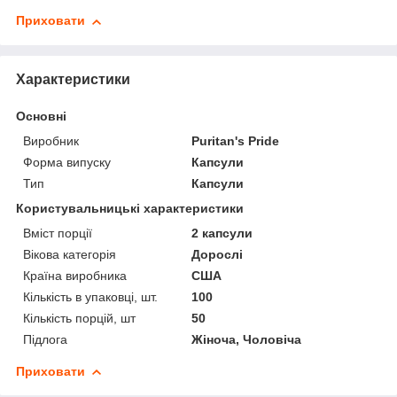
Приховати
Характеристики
Основні
Виробник
Puritan's Pride
Форма випуску
Капсули
Тип
Капсули
Користувальницькі характеристики
Вміст порції
2 капсули
Вікова категорія
Дорослі
Країна виробника
США
Кількість в упаковці, шт.
100
Кількість порцій, шт
50
Підлога
Жіноча, Чоловіча
Приховати