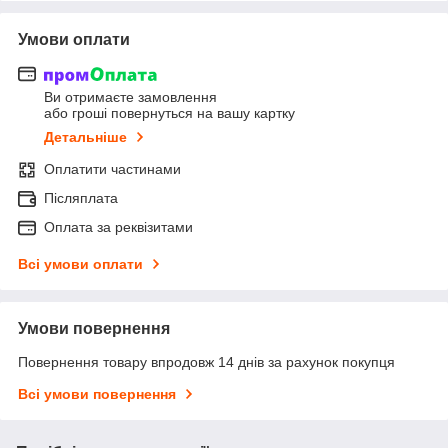
Умови оплати
Ви отримаєте замовлення
або гроші повернуться на вашу картку
Детальніше
Оплатити частинами
Післяплата
Оплата за реквізитами
Всі умови оплати
Умови повернення
Повернення товару впродовж 14 днів за рахунок покупця
Всі умови повернення