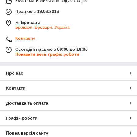
99% позитивних з 388 відгуків за рік
Працює з 19.06.2016
м. Бровари
Бровари, Бровари, Україна
Контакти
Сьогодні працює з 09:00 до 18:00
Показати весь графік роботи
Про нас
Контакти
Доставка та оплата
Графік роботи
Повна версія сайту