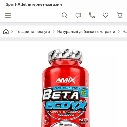
Sport-Atlet інтернет-магазин
Товари та послуги
Натуральні добавки і екстракти
На