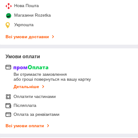
Нова Пошта
Магазини Rozetka
Укрпошта
Всі умови доставки
Умови оплати
Ви отримаєте замовлення
або гроші повернуться на вашу картку
Детальніше
Оплатити частинами
Післяплата
Оплата за реквізитами
Всі умови оплати