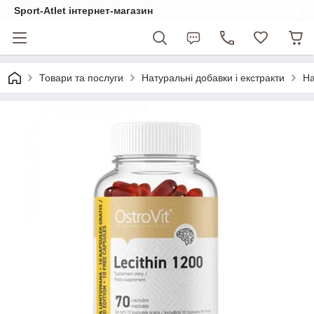
Sport-Atlet інтернет-магазин
Товари та послуги
Натуральні добавки і екстракти
На