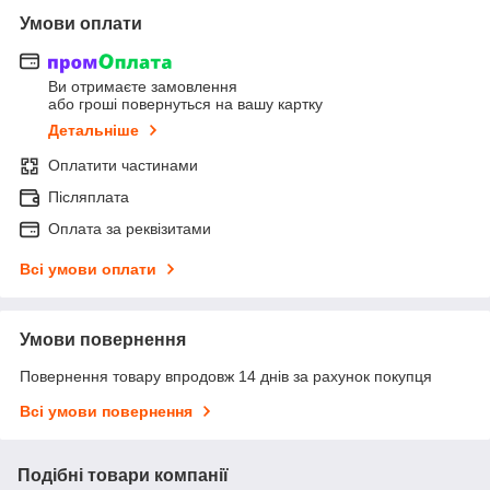
Умови оплати
Ви отримаєте замовлення
або гроші повернуться на вашу картку
Детальніше
Оплатити частинами
Післяплата
Оплата за реквізитами
Всі умови оплати
Умови повернення
Повернення товару впродовж 14 днів за рахунок покупця
Всі умови повернення
Подібні товари компанії