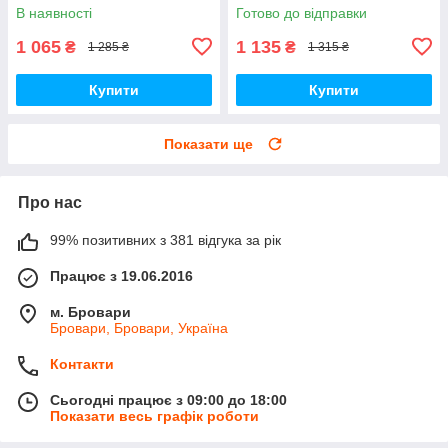
В наявності
Готово до відправки
1 065
1 135
₴
₴
1 285 ₴
1 315 ₴
Купити
Купити
Показати ще
Про нас
99% позитивних з 381 відгука за рік
Працює з 19.06.2016
м. Бровари
Бровари, Бровари, Україна
Контакти
Сьогодні працює з 09:00 до 18:00
Показати весь графік роботи