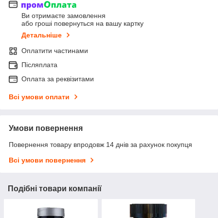
Ви отримаєте замовлення
або гроші повернуться на вашу картку
Детальніше
Оплатити частинами
Післяплата
Оплата за реквізитами
Всі умови оплати
Умови повернення
Повернення товару впродовж 14 днів за рахунок покупця
Всі умови повернення
Подібні товари компанії