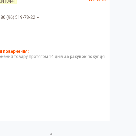
CN10441
80 (96) 519-78-22
нення товару протягом 14 днів
за рахунок покупця