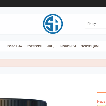
ГОЛОВНА
КОТЕГОРІЇ
АКЦІЇ
НОВИНКИ
ПОКУПЦЯМ
Немає