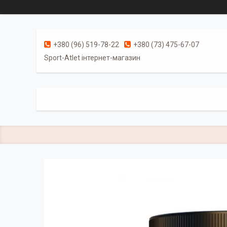
+380 (96) 519-78-22
+380 (73) 475-67-07
Sport-Atlet інтернет-магазин