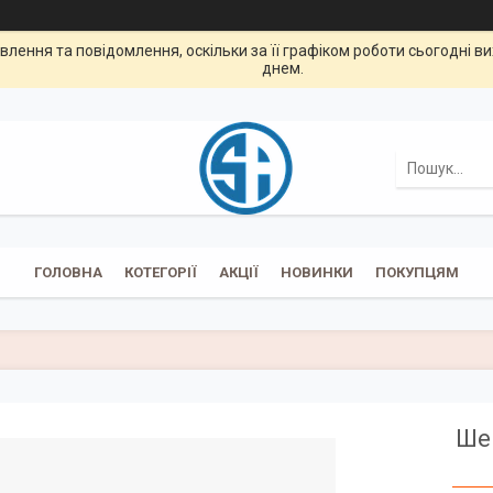
лення та повідомлення, оскільки за її графіком роботи сьогодні 
днем.
ГОЛОВНА
КОТЕГОРІЇ
АКЦІЇ
НОВИНКИ
ПОКУПЦЯМ
Шей