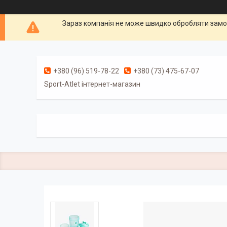
Зараз компанія не може швидко обробляти замов
+380 (96) 519-78-22
+380 (73) 475-67-07
Sport-Atlet інтернет-магазин