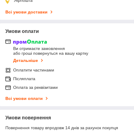
Укрпошта
Всі умови доставки
Умови оплати
Ви отримаєте замовлення
або гроші повернуться на вашу картку
Детальніше
Оплатити частинами
Післяплата
Оплата за реквізитами
Всі умови оплати
Умови повернення
Повернення товару впродовж 14 днів за рахунок покупця