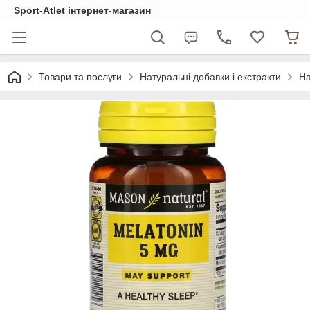
Sport-Atlet інтернет-магазин
Товари та послуги
Натуральні добавки і екстракти
На