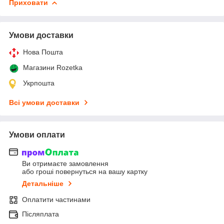
Приховати
Умови доставки
Нова Пошта
Магазини Rozetka
Укрпошта
Всі умови доставки
Умови оплати
Ви отримаєте замовлення
або гроші повернуться на вашу картку
Детальніше
Оплатити частинами
Післяплата