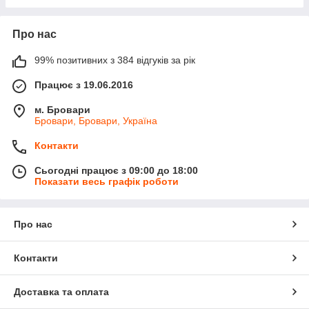
Про нас
99% позитивних з 384 відгуків за рік
Працює з 19.06.2016
м. Бровари
Бровари, Бровари, Україна
Контакти
Сьогодні працює з 09:00 до 18:00
Показати весь графік роботи
Про нас
Контакти
Доставка та оплата