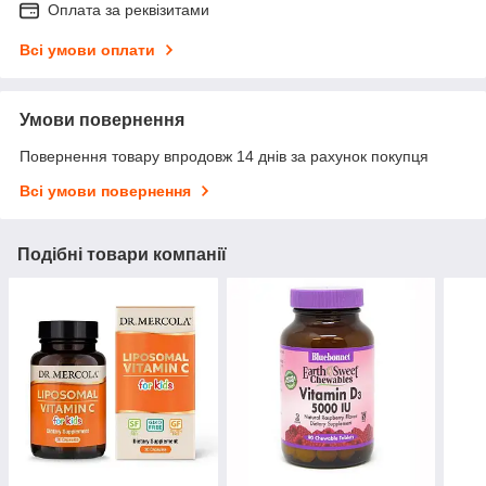
Оплата за реквізитами
Всі умови оплати
Умови повернення
Повернення товару впродовж 14 днів за рахунок покупця
Всі умови повернення
Подібні товари компанії