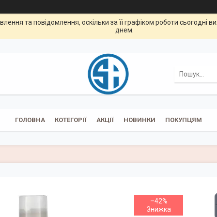
лення та повідомлення, оскільки за її графіком роботи сьогодні 
днем.
ГОЛОВНА
КОТЕГОРІЇ
АКЦІЇ
НОВИНКИ
ПОКУПЦЯМ
–42%