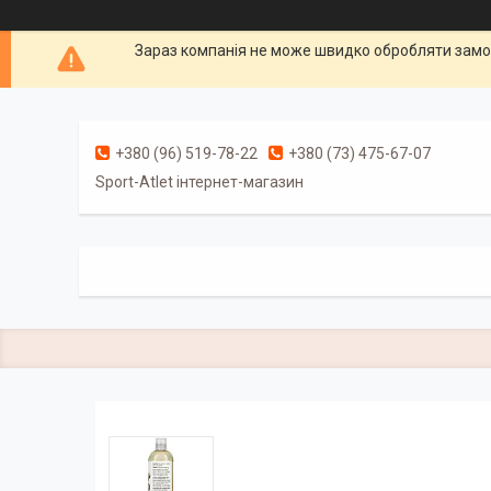
Зараз компанія не може швидко обробляти замов
+380 (96) 519-78-22
+380 (73) 475-67-07
Sport-Atlet інтернет-магазин