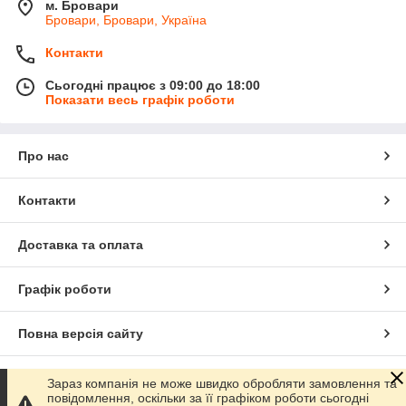
м. Бровари
Бровари, Бровари, Україна
Контакти
Сьогодні працює з 09:00 до 18:00
Показати весь графік роботи
Про нас
Контакти
Доставка та оплата
Графік роботи
Повна версія сайту
Сайт створено на маркетплейсі
Prom.ua
Зараз компанія не може швидко обробляти замовлення та
повідомлення, оскільки за її графіком роботи сьогодні