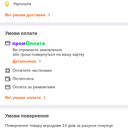
Укрпошта
Всі умови доставки
Умови оплати
Ви отримаєте замовлення
або гроші повернуться на вашу картку
Детальніше
Оплатити частинами
Післяплата
Оплата за реквізитами
Всі умови оплати
Умови повернення
Повернення товару впродовж 14 днів за рахунок покупця