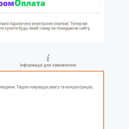
панії підключені електронні платежі. Тепер ви
е купити будь-який товар не покидаючи сайту.
Інформація для замовлення
 людини. Таурін покращує увагу та концентрацію,