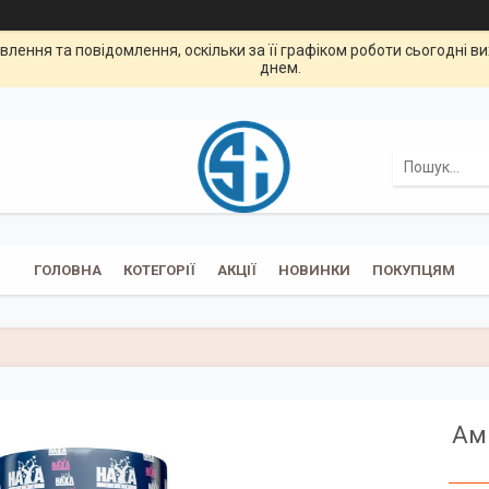
лення та повідомлення, оскільки за її графіком роботи сьогодні 
днем.
ГОЛОВНА
КОТЕГОРІЇ
АКЦІЇ
НОВИНКИ
ПОКУПЦЯМ
Амі