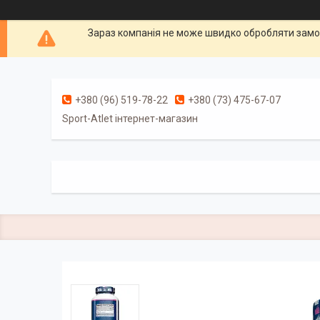
Зараз компанія не може швидко обробляти замов
+380 (96) 519-78-22
+380 (73) 475-67-07
Sport-Atlet інтернет-магазин