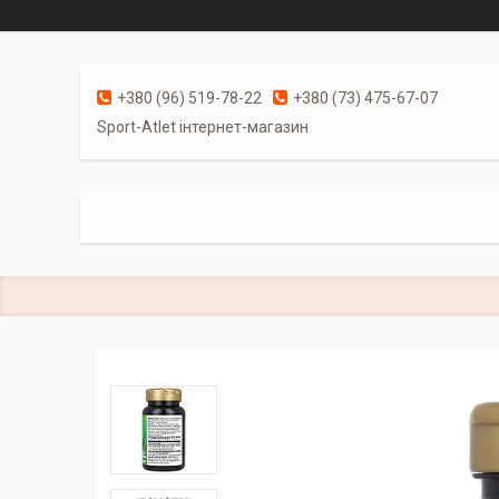
+380 (96) 519-78-22
+380 (73) 475-67-07
Sport-Atlet інтернет-магазин