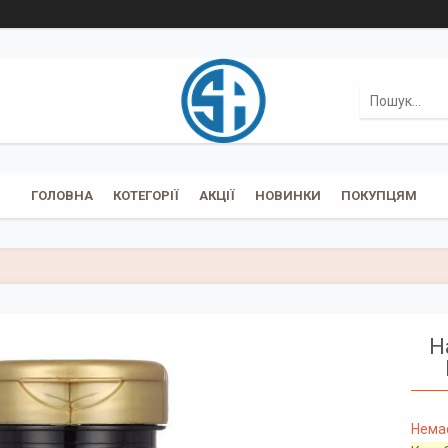
ГОЛОВНА
КОТЕГОРІЇ
АКЦІЇ
НОВИНКИ
ПОКУПЦЯМ
Н
Немає