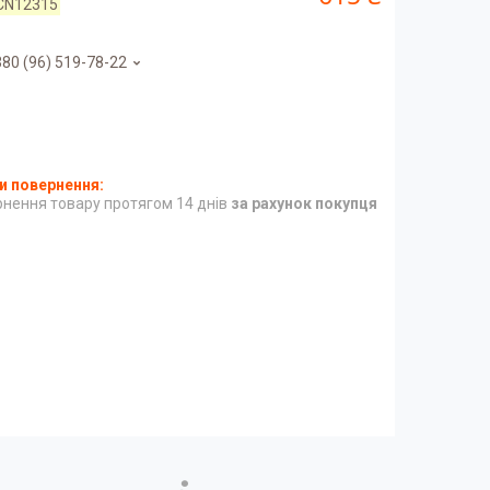
CN12315
80 (96) 519-78-22
нення товару протягом 14 днів
за рахунок покупця