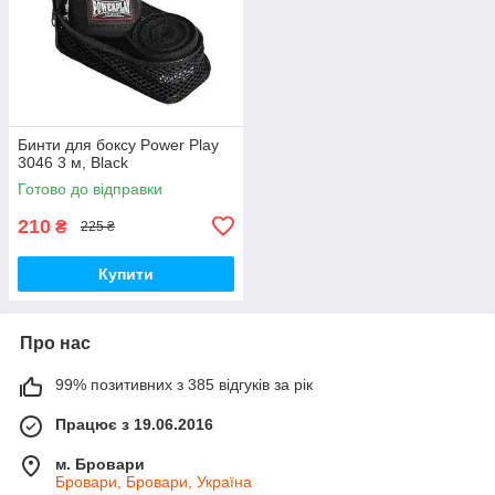
Бинти для боксу Power Play
3046 3 м, Black
Готово до відправки
210
₴
225 ₴
Купити
Про нас
99% позитивних з 385 відгуків за рік
Працює з 19.06.2016
м. Бровари
Бровари, Бровари, Україна