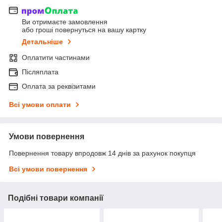
Ви отримаєте замовлення
або гроші повернуться на вашу картку
Детальніше
Оплатити частинами
Післяплата
Оплата за реквізитами
Всі умови оплати
Умови повернення
Повернення товару впродовж 14 днів за рахунок покупця
Всі умови повернення
Подібні товари компанії