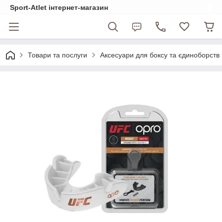
Sport-Atlet інтернет-магазин
Товари та послуги
Аксесуари для боксу та єдиноборств