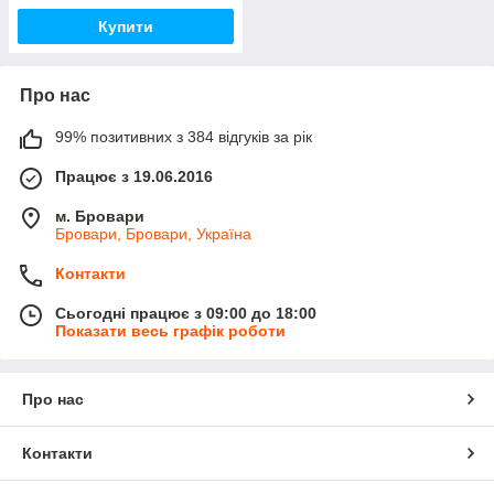
Купити
Про нас
99% позитивних з 384 відгуків за рік
Працює з 19.06.2016
м. Бровари
Бровари, Бровари, Україна
Контакти
Сьогодні працює з 09:00 до 18:00
Показати весь графік роботи
Про нас
Контакти