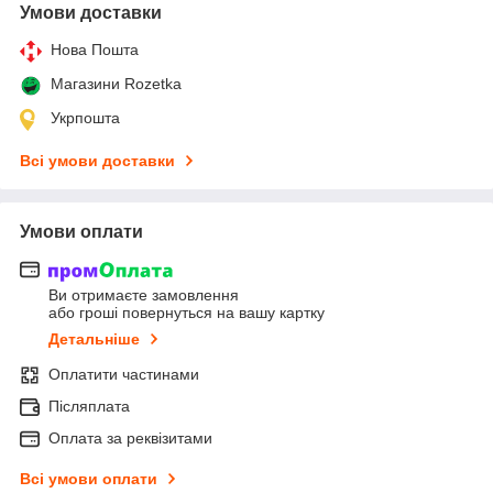
Умови доставки
Нова Пошта
Магазини Rozetka
Укрпошта
Всі умови доставки
Умови оплати
Ви отримаєте замовлення
або гроші повернуться на вашу картку
Детальніше
Оплатити частинами
Післяплата
Оплата за реквізитами
Всі умови оплати