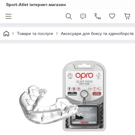
Sport-Atlet інтернет-магазин
Товари та послуги
Аксесуари для боксу та єдиноборств