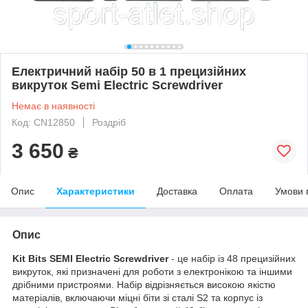
Електричний набір 50 в 1 прецизійних
викруток Semi Electric Screwdriver
Немає в наявності
Код: CN12850
Роздріб
3 650
₴
Опис
Характеристики
Доставка
Оплата
Умови 
Опис
Kit Bits SEMI Electric Screwdriver
- це набір із 48 прецизійних
викруток, які призначені для роботи з електронікою та іншими
дрібними пристроями. Набір відрізняється високою якістю
матеріалів, включаючи міцні біти зі сталі S2 та корпус із