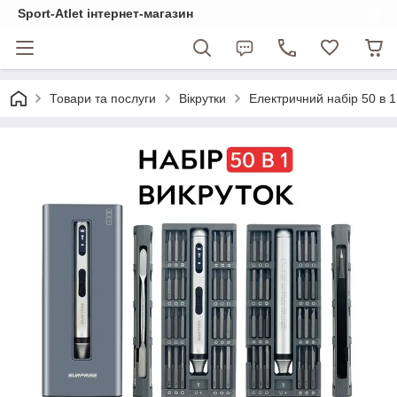
Sport-Atlet інтернет-магазин
Товари та послуги
Вікрутки
Електричний набір 50 в 1