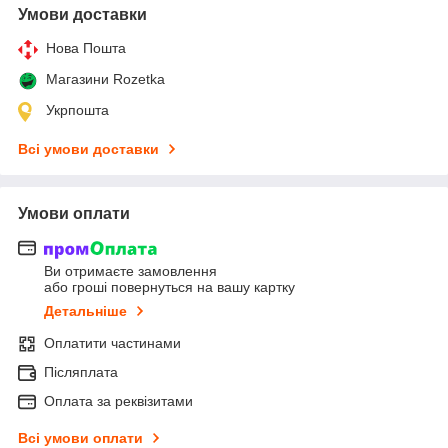
Умови доставки
Нова Пошта
Магазини Rozetka
Укрпошта
Всі умови доставки
Умови оплати
Ви отримаєте замовлення
або гроші повернуться на вашу картку
Детальніше
Оплатити частинами
Післяплата
Оплата за реквізитами
Всі умови оплати