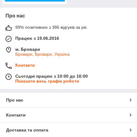
Про нас
99% позитивних з 386 відгуків за рік
Працює з 19.06.2016
м. Бровари
Бровари, Бровари, Україна
Контакти
Сьогодні працює з 10:00 до 16:00
Показати весь графік роботи
Про нас
Контакти
Доставка та оплата