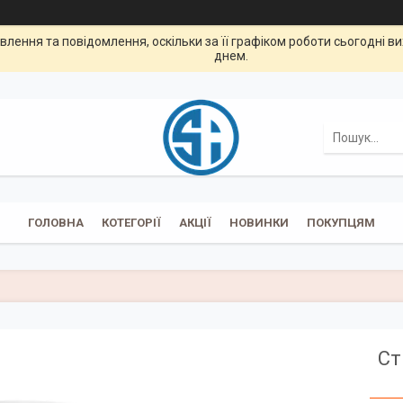
лення та повідомлення, оскільки за її графіком роботи сьогодні 
днем.
ГОЛОВНА
КОТЕГОРІЇ
АКЦІЇ
НОВИНКИ
ПОКУПЦЯМ
Ст