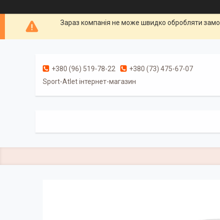
Зараз компанія не може швидко обробляти замов
+380 (96) 519-78-22
+380 (73) 475-67-07
Sport-Atlet інтернет-магазин