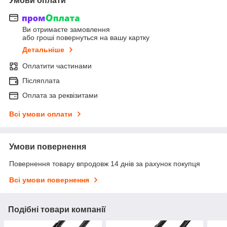
Умови оплати
Ви отримаєте замовлення
або гроші повернуться на вашу картку
Детальніше
Оплатити частинами
Післяплата
Оплата за реквізитами
Всі умови оплати
Умови повернення
Повернення товару впродовж 14 днів за рахунок покупця
Всі умови повернення
Подібні товари компанії