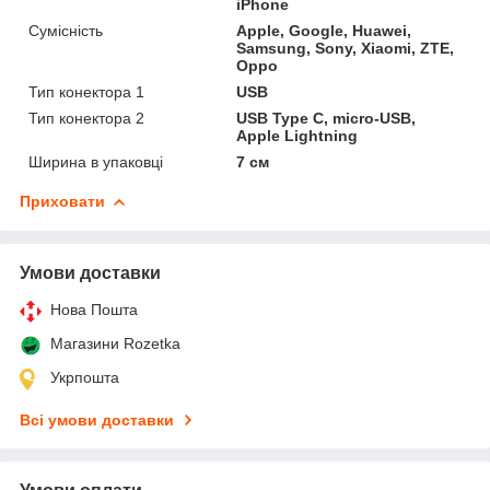
iPhone
Сумісність
Apple, Google, Huawei,
Samsung, Sony, Xiaomi, ZTE,
Oppo
Тип конектора 1
USB
Тип конектора 2
USB Type C, micro-USB,
Apple Lightning
Ширина в упаковці
7 см
Приховати
Умови доставки
Нова Пошта
Магазини Rozetka
Укрпошта
Всі умови доставки