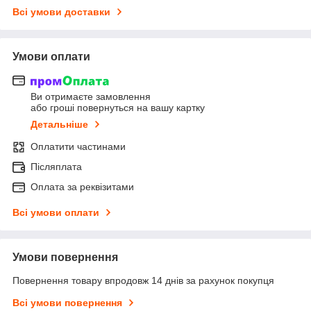
Всі умови доставки
Умови оплати
Ви отримаєте замовлення
або гроші повернуться на вашу картку
Детальніше
Оплатити частинами
Післяплата
Оплата за реквізитами
Всі умови оплати
Умови повернення
Повернення товару впродовж 14 днів за рахунок покупця
Всі умови повернення