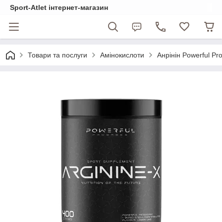
Sport-Atlet інтернет-магазин
Товари та послуги
Амінокислоти
Анрінін Powerful Pr