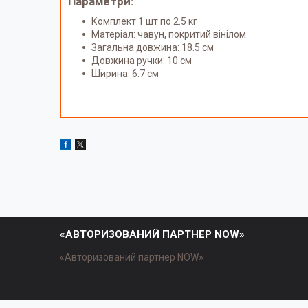
Параметри:
Комплект 1 шт по 2.5 кг
Матеріал: чавун, покритий вінілом.
Загальна довжина: 18.5 см
Довжина ручки: 10 см
Ширина: 6.7 см
«АВТОРИЗОВАНИЙ ПАРТНЕР NOW»
«Авторизований партнер NOW»