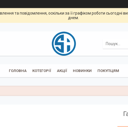
лення та повідомлення, оскільки за її графіком роботи сьогодні 
днем.
ГОЛОВНА
КОТЕГОРІЇ
АКЦІЇ
НОВИНКИ
ПОКУПЦЯМ
Г