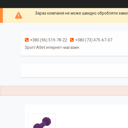
Зараз компанія не може швидко обробляти замов
+380 (96) 519-78-22
+380 (73) 475-67-07
Sport-Atlet інтернет-магазин