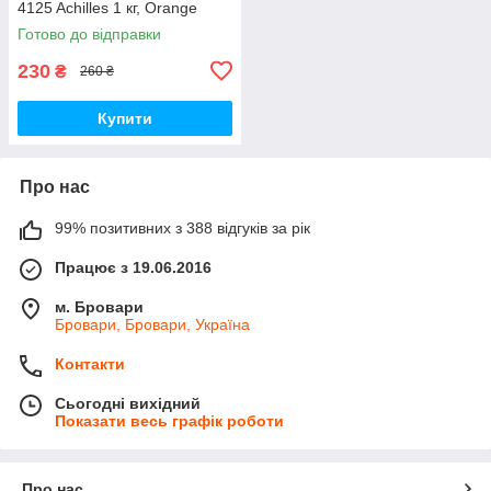
4125 Achilles 1 кг, Orange
Готово до відправки
230
₴
260 ₴
Купити
Про нас
99% позитивних з 388 відгуків за рік
Працює з 19.06.2016
м. Бровари
Бровари, Бровари, Україна
Контакти
Сьогодні вихідний
Показати весь графік роботи
Про нас