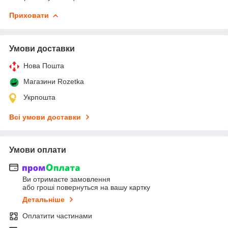
Приховати
Умови доставки
Нова Пошта
Магазини Rozetka
Укрпошта
Всі умови доставки
Умови оплати
Ви отримаєте замовлення
або гроші повернуться на вашу картку
Детальніше
Оплатити частинами