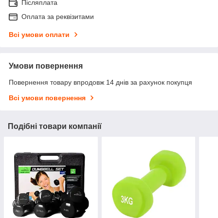
Післяплата
Оплата за реквізитами
Всі умови оплати
Умови повернення
Повернення товару впродовж 14 днів за рахунок покупця
Всі умови повернення
Подібні товари компанії