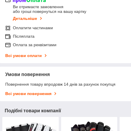
Ви отримаєте замовлення
або гроші повернуться на вашу картку
Детальніше
Оплатити частинами
Післяплата
Оплата за реквізитами
Всі умови оплати
Умови повернення
Повернення товару впродовж 14 днів за рахунок покупця
Всі умови повернення
Подібні товари компанії