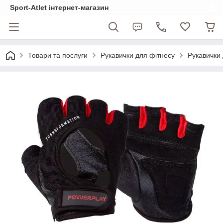
Sport-Atlet інтернет-магазин
Товари та послуги
Рукавички для фітнесу
Рукавички 